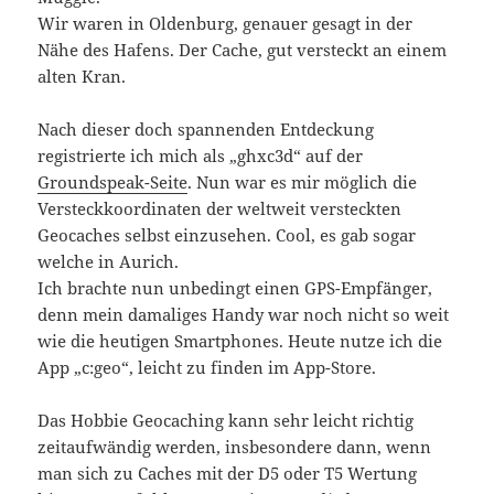
Wir waren in Oldenburg, genauer gesagt in der
Nähe des Hafens. Der Cache, gut versteckt an einem
alten Kran.
Nach dieser doch spannenden Entdeckung
registrierte ich mich als „ghxc3d“ auf der
Groundspeak-Seite
. Nun war es mir möglich die
Versteckkoordinaten der weltweit versteckten
Geocaches selbst einzusehen. Cool, es gab sogar
welche in Aurich.
Ich brachte nun unbedingt einen GPS-Empfänger,
denn mein damaliges Handy war noch nicht so weit
wie die heutigen Smartphones. Heute nutze ich die
App „c:geo“, leicht zu finden im App-Store.
Das Hobbie Geocaching kann sehr leicht richtig
zeitaufwändig werden, insbesondere dann, wenn
man sich zu Caches mit der D5 oder T5 Wertung