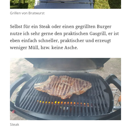
Grillen von Bratwurst
Selbst für ein Steak oder einen gegrillten Burger
nutze ich sehr gerne den praktischen Gasgrill, er ist
eben einfach schneller, praktischer und erzeugt
weniger Müll, bzw. keine Asche.
Steak