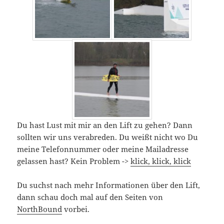
Du hast Lust mit mir an den Lift zu gehen? Dann
sollten wir uns verabreden. Du weißt nicht wo Du
meine Telefonnummer oder meine Mailadresse
gelassen hast? Kein Problem ->
klick, klick, klick
Du suchst nach mehr Informationen über den Lift,
dann schau doch mal auf den Seiten von
NorthBound
vorbei.