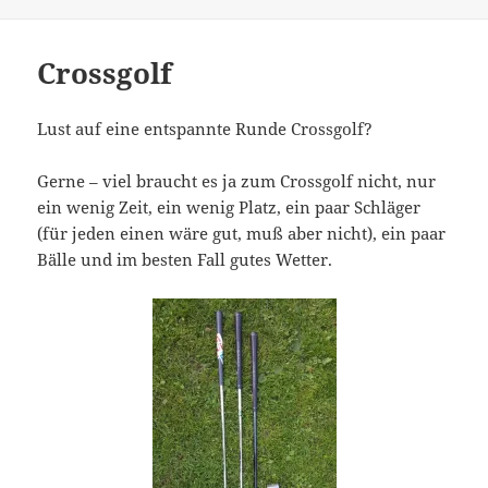
Crossgolf
Lust auf eine entspannte Runde Crossgolf?
Gerne – viel braucht es ja zum Crossgolf nicht, nur
ein wenig Zeit, ein wenig Platz, ein paar Schläger
(für jeden einen wäre gut, muß aber nicht), ein paar
Bälle und im besten Fall gutes Wetter.