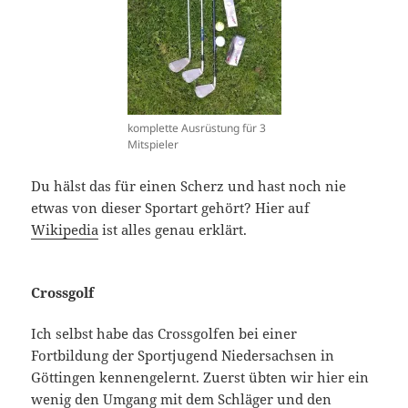
komplette Ausrüstung für 3
Mitspieler
Du hälst das für einen Scherz und hast noch nie
etwas von dieser Sportart gehört? Hier auf
Wikipedia
ist alles genau erklärt.
Crossgolf
Ich selbst habe das Crossgolfen bei einer
Fortbildung der Sportjugend Niedersachsen in
Göttingen kennengelernt. Zuerst übten wir hier ein
wenig den Umgang mit dem Schläger und den