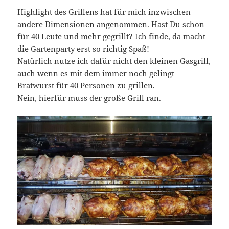
Highlight des Grillens hat für mich inzwischen
andere Dimensionen angenommen. Hast Du schon
für 40 Leute und mehr gegrillt? Ich finde, da macht
die Gartenparty erst so richtig Spaß!
Natürlich nutze ich dafür nicht den kleinen Gasgrill,
auch wenn es mit dem immer noch gelingt
Bratwurst für 40 Personen zu grillen.
Nein, hierfür muss der große Grill ran.