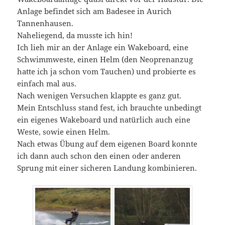
Anlage befindet sich am Badesee in Aurich
Tannenhausen.
Naheliegend, da musste ich hin!
Ich lieh mir an der Anlage ein Wakeboard, eine
Schwimmweste, einen Helm (den Neoprenanzug
hatte ich ja schon vom Tauchen) und probierte es
einfach mal aus.
Nach wenigen Versuchen klappte es ganz gut.
Mein Entschluss stand fest, ich brauchte unbedingt
ein eigenes Wakeboard und natürlich auch eine
Weste, sowie einen Helm.
Nach etwas Übung auf dem eigenen Board konnte
ich dann auch schon den einen oder anderen
Sprung mit einer sicheren Landung kombinieren.