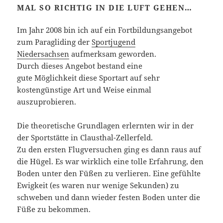
MAL SO RICHTIG IN DIE LUFT GEHEN…
Im Jahr 2008 bin ich auf ein Fortbildungsangebot
zum Paragliding der
Sportjugend
Niedersachsen
aufmerksam geworden.
Durch dieses Angebot bestand eine
gute Möglichkeit diese Sportart auf sehr
kostengünstige Art und Weise einmal
auszuprobieren.
Die theoretische Grundlagen erlernten wir in der
der Sportstätte in Clausthal-Zellerfeld.
Zu den ersten Flugversuchen ging es dann raus auf
die Hügel. Es war wirklich eine tolle Erfahrung, den
Boden unter den Füßen zu verlieren. Eine gefühlte
Ewigkeit (es waren nur wenige Sekunden) zu
schweben und dann wieder festen Boden unter die
Füße zu bekommen.