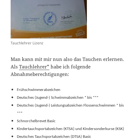
Tauchlehrer Lizenz
Man kann mit mir nun also das Tauchen erlernen.
Als
Tauchlehrer*
habe ich folgende
Abnahmeberechtigungen:
Frühschwimmerabzeichen
Deutsches (Jugend-) Schwimmabzeichen * bis ***
Deutsches (Jugend-) Leistungsabzeichen Flossenschwimmen * bis
***
Schnorchelbrevet Basic
Kindertauchsportabzeichen (KTSA) und Kindersonderkurse (KSK)
Deutsches Tauchsportabzeichen (DTSA) Basic