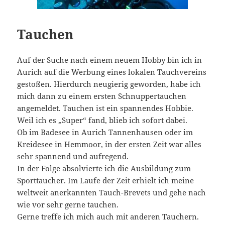
Tauchen
Auf der Suche nach einem neuem Hobby bin ich in
Aurich auf die Werbung eines lokalen Tauchvereins
gestoßen. Hierdurch neugierig geworden, habe ich
mich dann zu einem ersten Schnuppertauchen
angemeldet. Tauchen ist ein spannendes Hobbie.
Weil ich es „Super“ fand, blieb ich sofort dabei.
Ob im Badesee in Aurich Tannenhausen oder im
Kreidesee in Hemmoor, in der ersten Zeit war alles
sehr spannend und aufregend.
In der Folge absolvierte ich die Ausbildung zum
Sporttaucher. Im Laufe der Zeit erhielt ich meine
weltweit anerkannten Tauch-Brevets und gehe nach
wie vor sehr gerne tauchen.
Gerne treffe ich mich auch mit anderen Tauchern.