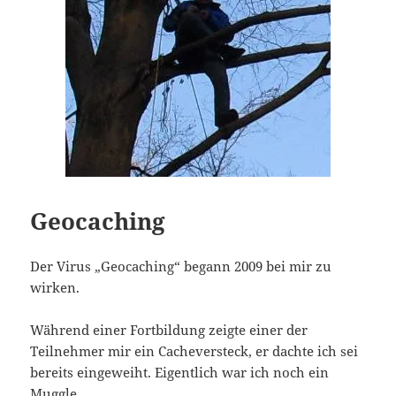
Geocaching
Der Virus „Geocaching“ begann 2009 bei mir zu
wirken.
Während einer Fortbildung zeigte einer der
Teilnehmer mir ein Cacheversteck, er dachte ich sei
bereits eingeweiht. Eigentlich war ich noch ein
Muggle.