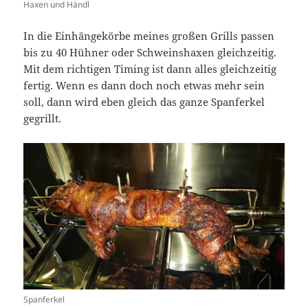
Haxen und Händl
In die Einhängekörbe meines großen Grills passen
bis zu 40 Hühner oder Schweinshaxen gleichzeitig.
Mit dem richtigen Timing ist dann alles gleichzeitig
fertig. Wenn es dann doch noch etwas mehr sein
soll, dann wird eben gleich das ganze Spanferkel
gegrillt.
Spanferkel