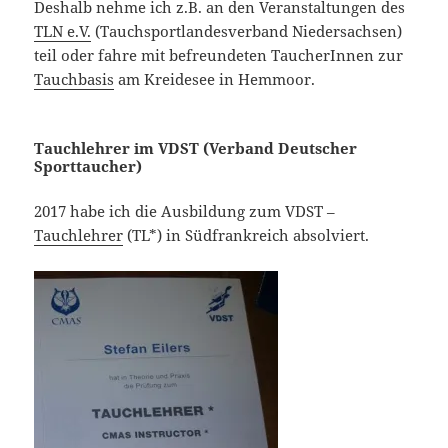
Deshalb nehme ich z.B. an den Veranstaltungen des
TLN e.V.
(Tauchsportlandesverband Niedersachsen)
teil oder fahre mit befreundeten TaucherInnen zur
Tauchbasis
am Kreidesee in Hemmoor.
Tauchlehrer im VDST (Verband Deutscher
Sporttaucher)
2017 habe ich die Ausbildung zum VDST –
Tauchlehrer
(TL*) in Südfrankreich absolviert.