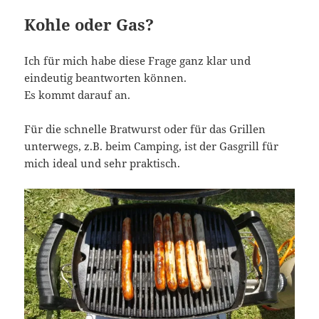
Kohle oder Gas?
Ich für mich habe diese Frage ganz klar und
eindeutig beantworten können.
Es kommt darauf an.
Für die schnelle Bratwurst oder für das Grillen
unterwegs, z.B. beim Camping, ist der Gasgrill für
mich ideal und sehr praktisch.