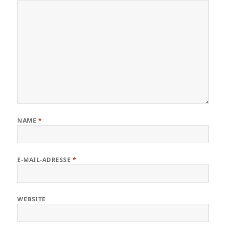
NAME
*
E-MAIL-ADRESSE
*
WEBSITE