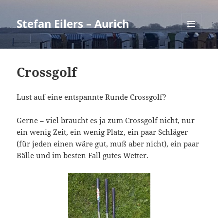
Stefan Eilers – Aurich
MENÜ
UND
WIDGETS
Crossgolf
Lust auf eine entspannte Runde Crossgolf?
Gerne – viel braucht es ja zum Crossgolf nicht, nur
ein wenig Zeit, ein wenig Platz, ein paar Schläger
(für jeden einen wäre gut, muß aber nicht), ein paar
Bälle und im besten Fall gutes Wetter.