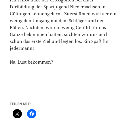
Fortbildung der Sportjugend Niedersachsen in
Göttingen kennengelernt. Zuerst übten wir hier ein
wenig den Umgang mit dem Schläger und den
Bällen. Nachdem wir ein wenig Gefühl für das
Ganze bekommen hatten, suchten wir uns auch
schon das erste Ziel und legten los. Ein Spaß für
jedermann!
Na, Lust bekommen?
TEILEN MIT: