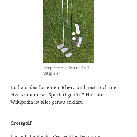
komplette Ausrüstung für 3
Mitspieler
Du hälst das für einen Scherz und hast noch nie
etwas von dieser Sportart gehört? Hier auf
Wikipedia
ist alles genau erklärt.
Crossgolf
Ich selbst habe das Crossgolfen bei einer