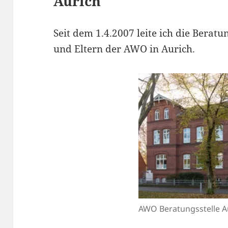
Aurich
Seit dem 1.4.2007 leite ich die Beratu
und Eltern der AWO in Aurich.
AWO Beratungsstelle A