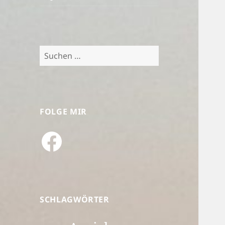
Suchen
nach:
FOLGE MIR
Facebook
SCHLAGWÖRTER