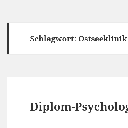
Schlagwort:
Ostseeklinik
Diplom-Psycholo