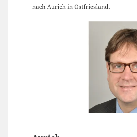
nach Aurich in Ostfriesland.